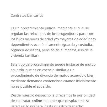
Contratos bancarios
Es un procedimiento judicial mediante el cual se
regulan las relaciones de los progenitores para con
los hijos menores de edad y/o mayores de edad pero
dependientes económicamente (guarda y custodia,
régimen de visitas, pensión de alimentos, uso de la
vivienda familiar).
Este tipo de procedimiento puede instarse de mutuo
acuerdo, que es en esencia similar a un
procedimiento de divorcio de mutuo acuerdo o bien
mediante demanda contenciosa cuando inicialmente
no es posible el acuerdo.
Desde nuestro despacho le ofrecemos la posibilidad
de contratar
online
sin tener que desplazarse, si
usted así lo prefiere, hasta nuestro despacho,