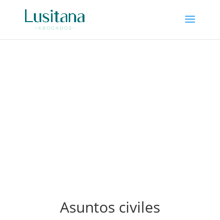
Asuntos civiles