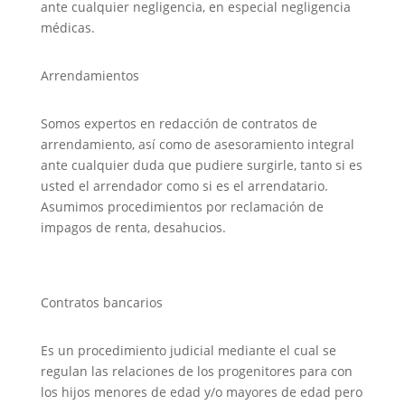
ante cualquier negligencia, en especial negligencia
médicas.
Arrendamientos
Somos expertos en redacción de contratos de
arrendamiento, así como de asesoramiento integral
ante cualquier duda que pudiere surgirle, tanto si es
usted el arrendador como si es el arrendatario.
Asumimos procedimientos por reclamación de
impagos de renta, desahucios.
Contratos bancarios
Es un procedimiento judicial mediante el cual se
regulan las relaciones de los progenitores para con
los hijos menores de edad y/o mayores de edad pero