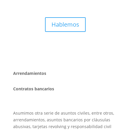
Hablemos
Arrendamientos
Contratos bancarios
Asumimos otra serie de asuntos civiles, entre otros,
arrendamientos, asuntos bancarios por cláusulas
abusivas, tarjetas revolving y responsabilidad civil