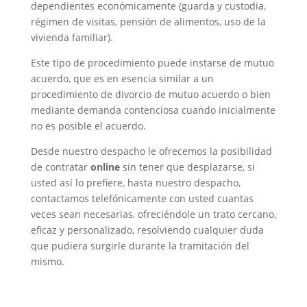
dependientes económicamente (guarda y custodia,
régimen de visitas, pensión de alimentos, uso de la
vivienda familiar).
Este tipo de procedimiento puede instarse de mutuo
acuerdo, que es en esencia similar a un
procedimiento de divorcio de mutuo acuerdo o bien
mediante demanda contenciosa cuando inicialmente
no es posible el acuerdo.
Desde nuestro despacho le ofrecemos la posibilidad
de contratar
online
sin tener que desplazarse, si
usted así lo prefiere, hasta nuestro despacho,
contactamos telefónicamente con usted cuantas
veces sean necesarias, ofreciéndole un trato cercano,
eficaz y personalizado, resolviendo cualquier duda
que pudiera surgirle durante la tramitación del
mismo.