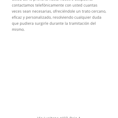
contactamos telefónicamente con usted cuantas
veces sean necesarias, ofreciéndole un trato cercano,
eficaz y personalizado, resolviendo cualquier duda
que pudiera surgirle durante la tramitación del
mismo.