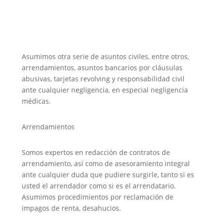
Asumimos otra serie de asuntos civiles, entre otros,
arrendamientos, asuntos bancarios por cláusulas
abusivas, tarjetas revolving y responsabilidad civil
ante cualquier negligencia, en especial negligencia
médicas.
Arrendamientos
Somos expertos en redacción de contratos de
arrendamiento, así como de asesoramiento integral
ante cualquier duda que pudiere surgirle, tanto si es
usted el arrendador como si es el arrendatario.
Asumimos procedimientos por reclamación de
impagos de renta, desahucios.